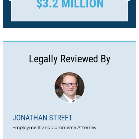
$3.2 MILLION
Legally Reviewed By
JONATHAN STREET
Employment and Commerce Attorney