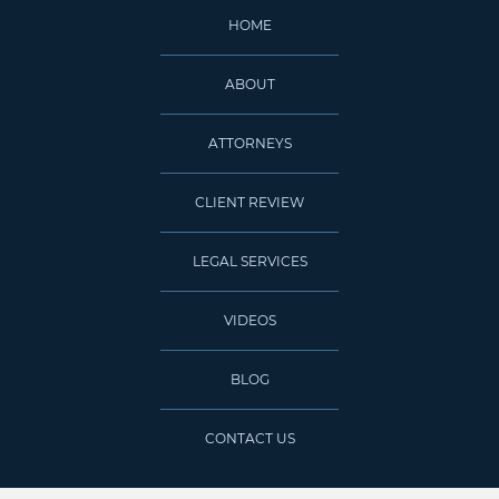
HOME
ABOUT
ATTORNEYS
CLIENT REVIEW
LEGAL SERVICES
VIDEOS
BLOG
CONTACT US