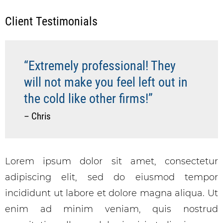
Client Testimonials
“Extremely professional! They
will not make you feel left out in
the cold like other firms!”
– Chris
Lorem ipsum dolor sit amet, consectetur
adipiscing elit, sed do eiusmod tempor
incididunt ut labore et dolore magna aliqua. Ut
enim ad minim veniam, quis nostrud