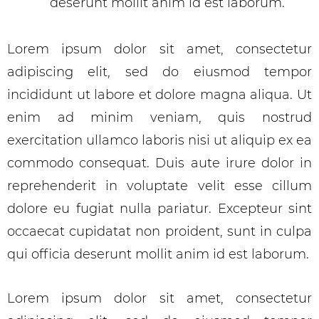
deserunt mollit anim id est laborum.
Lorem ipsum dolor sit amet, consectetur
adipiscing elit, sed do eiusmod tempor
incididunt ut labore et dolore magna aliqua. Ut
enim ad minim veniam, quis nostrud
exercitation ullamco laboris nisi ut aliquip ex ea
commodo consequat. Duis aute irure dolor in
reprehenderit in voluptate velit esse cillum
dolore eu fugiat nulla pariatur. Excepteur sint
occaecat cupidatat non proident, sunt in culpa
qui officia deserunt mollit anim id est laborum.
Lorem ipsum dolor sit amet, consectetur