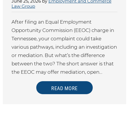
June 25, 2026 by
Employment and Commerce
Law Group
After filing an Equal Employment
Opportunity Commission (EEOC) charge in
Tennessee, your complaint could take
various pathways, including an investigation
or mediation. But what’s the difference
between the two? The short answer is that
the EEOC may offer mediation, open…
READ MORE