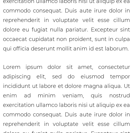
exercitation ullamco laboris nisi ut aliquip ex ea
commodo consequat. Duis aute irure dolor in
reprehenderit in voluptate velit esse cillum
dolore eu fugiat nulla pariatur. Excepteur sint
occaecat cupidatat non proident, sunt in culpa
qui officia deserunt mollit anim id est laborum.
Lorem ipsum dolor sit amet, consectetur
adipiscing elit, sed do eiusmod tempor
incididunt ut labore et dolore magna aliqua. Ut
enim ad minim veniam, quis nostrud
exercitation ullamco laboris nisi ut aliquip ex ea
commodo consequat. Duis aute irure dolor in
reprehenderit in voluptate velit esse cillum