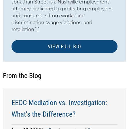
Jonathan Street is a Nashville employment
attorney dedicated to protecting employees
and consumers from workplace
discrimination, wage violations, and
retaliation[...]
VIEW FULL BIO
From the Blog
EEOC Mediation vs. Investigation:
What’s the Difference?