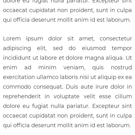
dolore eu fugiat nulla pariatur. Excepteur sint
occaecat cupidatat non proident, sunt in culpa
qui officia deserunt mollit anim id est laborum.
Lorem ipsum dolor sit amet, consectetur
adipiscing elit, sed do eiusmod tempor
incididunt ut labore et dolore magna aliqua. Ut
enim ad minim veniam, quis nostrud
exercitation ullamco laboris nisi ut aliquip ex ea
commodo consequat. Duis aute irure dolor in
reprehenderit in voluptate velit esse cillum
dolore eu fugiat nulla pariatur. Excepteur sint
occaecat cupidatat non proident, sunt in culpa
qui officia deserunt mollit anim id est laborum.