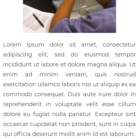
Lorem ipsum dolor sit amet, consectetur
adipiscing elit, sed do eiusmod tempor
incididunt ut labore et dolore magna aliqua. Ut
enim ad minim veniam, quis nostrud
exercitation ullamco laboris nisi ut aliquip ex ea
commodo consequat. Duis aute irure dolor in
reprehenderit in voluptate velit esse cillum
dolore eu fugiat nulla pariatur. Excepteur sint
occaecat cupidatat non proident, sunt in culpa
qui officia deserunt mollit anim id est laborum.