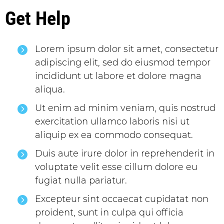
Get Help
Lorem ipsum dolor sit amet, consectetur
adipiscing elit, sed do eiusmod tempor
incididunt ut labore et dolore magna
aliqua.
Ut enim ad minim veniam, quis nostrud
exercitation ullamco laboris nisi ut
aliquip ex ea commodo consequat.
Duis aute irure dolor in reprehenderit in
voluptate velit esse cillum dolore eu
fugiat nulla pariatur.
Excepteur sint occaecat cupidatat non
proident, sunt in culpa qui officia