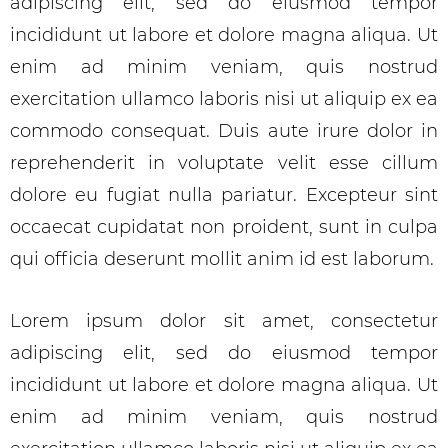
adipiscing elit, sed do eiusmod tempor
incididunt ut labore et dolore magna aliqua. Ut
enim ad minim veniam, quis nostrud
exercitation ullamco laboris nisi ut aliquip ex ea
commodo consequat. Duis aute irure dolor in
reprehenderit in voluptate velit esse cillum
dolore eu fugiat nulla pariatur. Excepteur sint
occaecat cupidatat non proident, sunt in culpa
qui officia deserunt mollit anim id est laborum.
Lorem ipsum dolor sit amet, consectetur
adipiscing elit, sed do eiusmod tempor
incididunt ut labore et dolore magna aliqua. Ut
enim ad minim veniam, quis nostrud